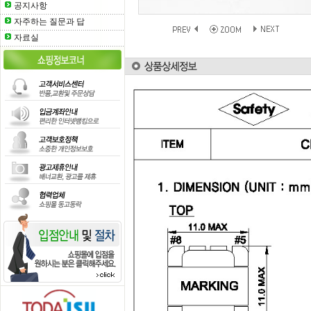
공지사항
자주하는 질문과 답
자료실