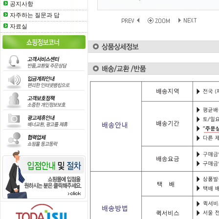
공지사항
자주하는 질문과 답
자료실