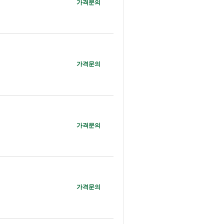
가격문의
가격문의
가격문의
가격문의