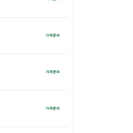
가격문의
가격문의
가격문의