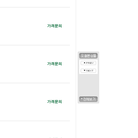
가격문의
가격문의
가격문의