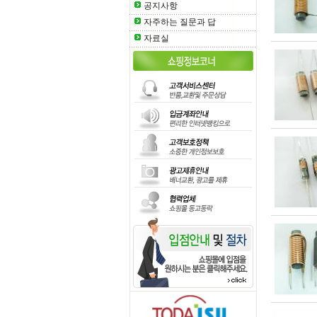
공지사항
자주하는 질문과 답
자료실