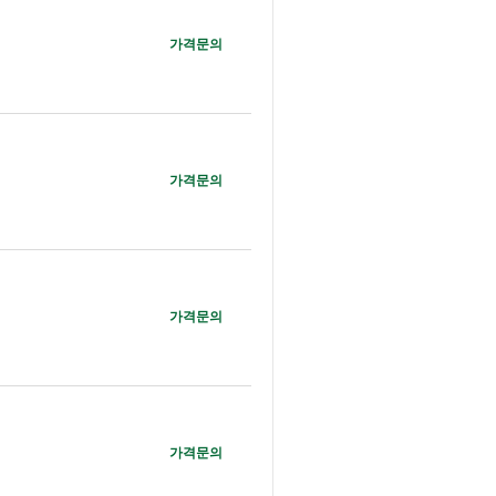
가격문의
가격문의
가격문의
가격문의