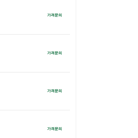
가격문의
가격문의
가격문의
가격문의